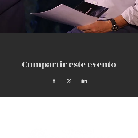
Compartir este evento