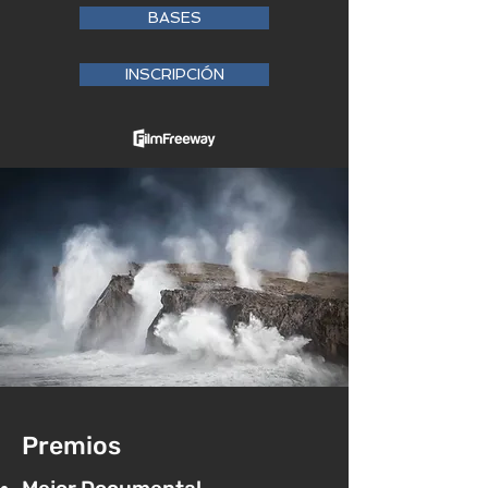
BASES
INSCRIPCIÓN
Premios