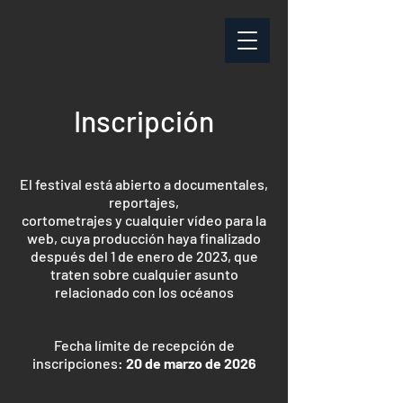
Inscripción
El festival está abierto a documentales,
reportajes,
cortometrajes
y cualquier vídeo para la
web, cuya producción haya finalizado
después del 1 de enero de 2023, que
traten sobre cualquier asunto
relacionado con los océanos
Fecha límite de recepción de
inscripciones:
20 de marzo de 2026