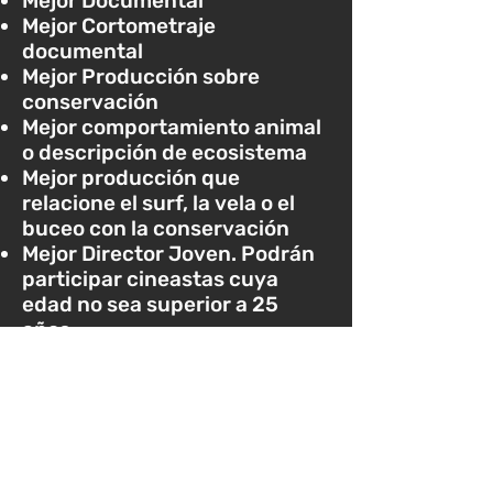
Mejor Documental
Mejor Cortometraj
e
documental
Mejor Producción sobre
conservación
Mejor comportamiento animal
o descripción de ecosistema
Mejor producción que
relacione el surf, la vela o el
buceo con la conservación
Mejor Director Joven. Podrán
participar cineastas cuya
edad no sea superior a 25
años.