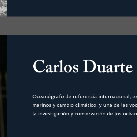
Carlos Duarte
Oceanógrafo de referencia internacional, e
marinos y cambio climático, y una de las vo
la investigación y conservación de los océan