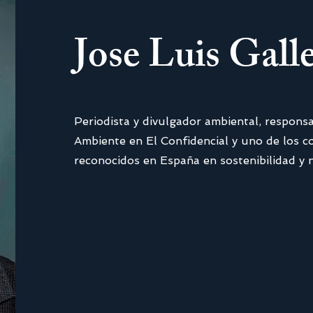
Jose Luis Gall
Periodista y divulgador ambiental, respons
Ambiente en El Confidencial y uno de los 
reconocidos en España en sostenibilidad y 