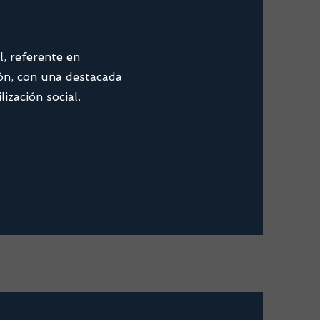
l, referente en
ón, con una destacada
lización social.