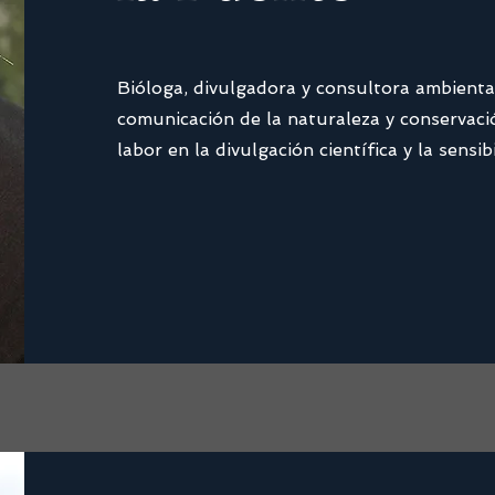
Bióloga, divulgadora y consultora ambienta
comunicación de la naturaleza y conservaci
labor en la divulgación científica y la sensibi