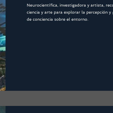
Neurocientífica, investigadora y artista, re
ciencia y arte para explorar la percepción 
de conciencia sobre el entorno.