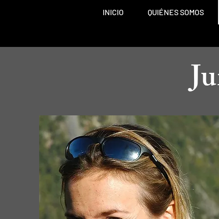
INICIO
QUIÉNES SOMOS
Ju