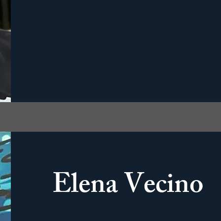
Elena Vecino