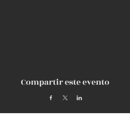
Compartir este evento