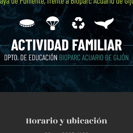
Horario y ubicación