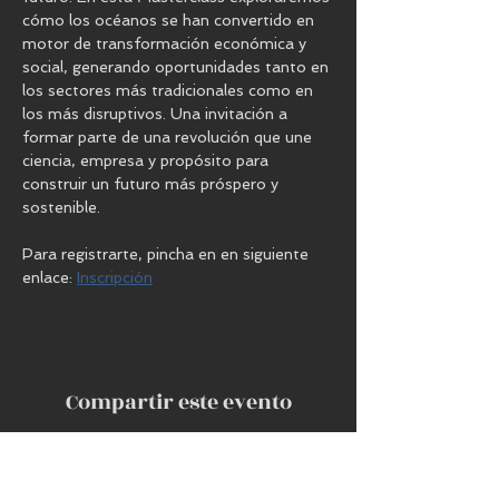
cómo los océanos se han convertido en 
motor de transformación económica y 
social, generando oportunidades tanto en 
los sectores más tradicionales como en 
los más disruptivos. Una invitación a 
formar parte de una revolución que une 
ciencia, empresa y propósito para 
construir un futuro más próspero y 
sostenible.
Para registrarte, pincha en en siguiente 
enlace: 
Inscripción
Compartir este evento