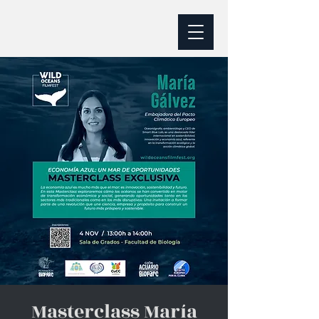
Masterclass María