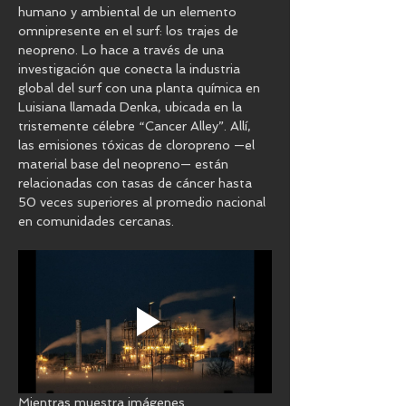
humano y ambiental de un elemento 
omnipresente en el surf: los trajes de 
neopreno. Lo hace a través de una 
investigación que conecta la industria 
global del surf con una planta química en 
Luisiana llamada Denka, ubicada en la 
tristemente célebre “Cancer Alley”. Allí, 
las emisiones tóxicas de cloropreno —el 
material base del neopreno— están 
relacionadas con tasas de cáncer hasta 
50 veces superiores al promedio nacional 
en comunidades cercanas.
Mientras muestra imágenes 