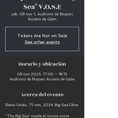
Sea" V.O.S.E
sáb, 08 nov
  |  
Auditorio de Bioparc
Acuario de Gijón
Tickets Are Not on Sale
See other events
Horario y ubicación
08 nov 2025, 17:00 – 18:15
Auditorio de Bioparc Acuario de Gijón
Acerca del evento
Reino Unido, 75 min, 2024. Big Sea Films.
“The Big Sea” revela el oscuro coste 