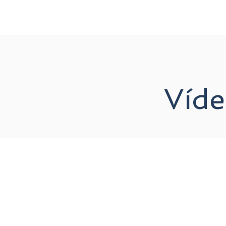
INICIO
QUIÉNES SOMOS
Víde